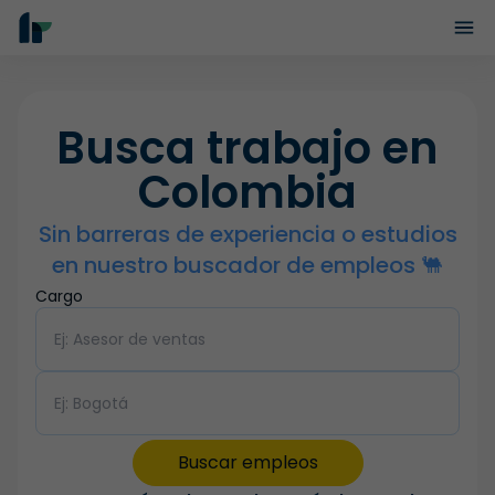
Busca trabajo en
Colombia
Sin barreras de experiencia o estudios
en nuestro buscador de empleos 🐫
Cargo