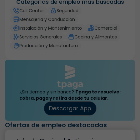
Categorías de empleo más buscadas
Call Center
Seguridad
Mensajería y Conducción
Instalación y Mantenimiento
Comercial
Servicios Generales
Cocina y Alimentos
Producción y Manufactura
¿Sin tiempo y sin banco?
Tpaga te resuelve:
cobra, paga y retira desde tu celular.
Descargar App
Ofertas de empleo destacadas