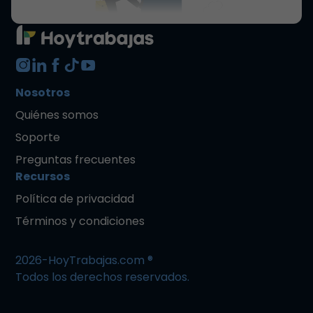
Nosotros
Quiénes somos
Soporte
Preguntas frecuentes
Recursos
Política de privacidad
Términos y condiciones
2026-HoyTrabajas.com ®
Todos los derechos reservados.