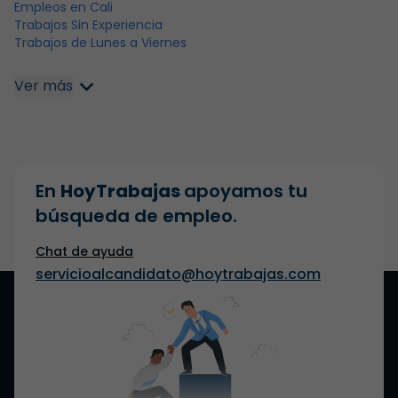
Empleos en Cali
Trabajos Sin Experiencia
Trabajos de Lunes a Viernes
Ver más
En
HoyTrabajas
apoyamos tu
búsqueda de empleo.
Chat de ayuda
servicioalcandidato@hoytrabajas.com