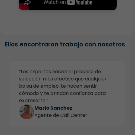
Ellos encontraron trabajo con nosotros
“Los expertos hacen el proceso de
selección más efectivo que cualquier
bolsa de empleo: te hacen sentir
cómodo y te brindan confianza para
expresarte.“
Mario Sanchez
Agente de Call Center