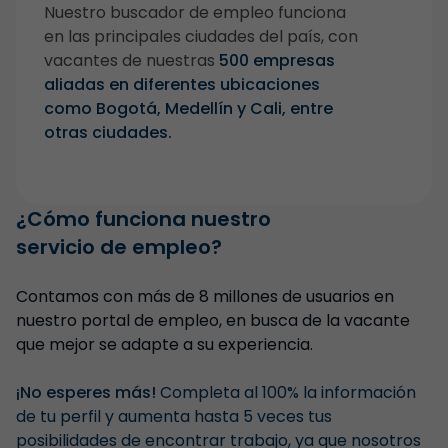
Nuestro buscador de empleo funciona
en las principales ciudades del país, con
vacantes de nuestras
500 empresas
aliadas en diferentes ubicaciones
como Bogotá, Medellín y Cali, entre
otras ciudades.
¿Cómo funciona nuestro
servicio de empleo?
Contamos con más de 8 millones de usuarios en
nuestro portal de empleo, en busca de la vacante
que mejor se adapte a su experiencia.
¡No esperes más!
Completa al 100% la información
de tu perfil y aumenta hasta 5 veces tus
posibilidades de encontrar trabajo, ya que nosotros