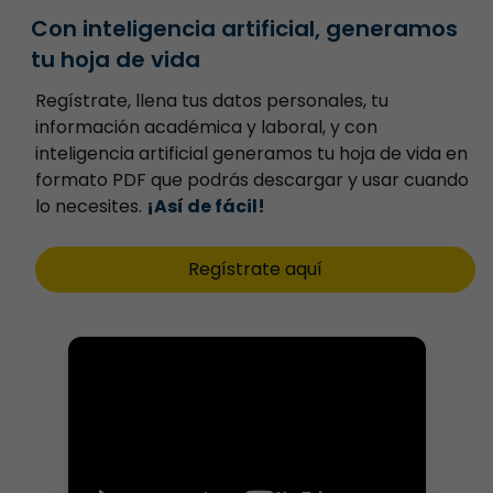
Con inteligencia artificial, generamos
tu hoja de vida
Regístrate, llena tus datos personales, tu
información académica y laboral, y con
inteligencia artificial generamos tu hoja de vida en
formato PDF que podrás descargar y usar cuando
lo necesites.
¡Así de fácil!
Regístrate aquí