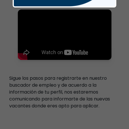
Sigue los pasos para registrarte en nuestro
buscador de empleo y de acuerdo a la
información de tu perfil, nos estaremos
comunicando para informarte de las nuevas
vacantes donde eres apto para aplicar.