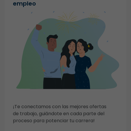
empleo
¡Te conectamos con las mejores ofertas
de trabajo, guiándote en cada parte del
proceso para potenciar tu carrera!