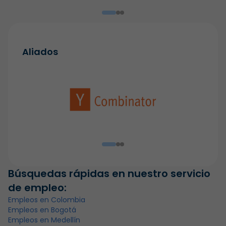
Aliados
Búsquedas rápidas en nuestro servicio
de empleo:
Empleos en Colombia
Empleos en Bogotá
Empleos en Medellín