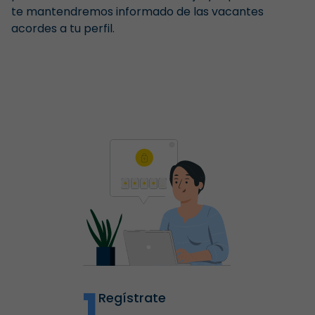
te mantendremos informado de las vacantes
acordes a tu perfil.
1
Regístrate