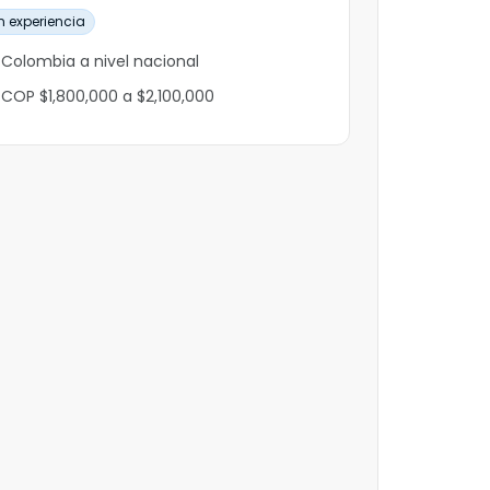
n experiencia
Colombia a nivel nacional
COP $1,800,000 a $2,100,000