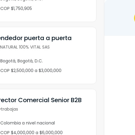
COP $1,750,905
ndedor puerta a puerta
NATURAL 100% VITAL SAS
Bogotá, Bogotá, D.C.
COP $2,500,000 a $3,000,000
rector Comercial Senior B2B
trabajas
Colombia a nivel nacional
COP $4,000,000 a $6,000,000