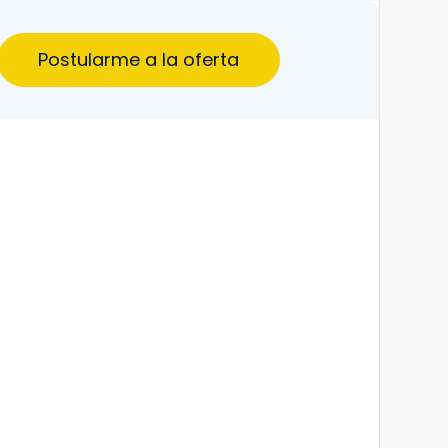
Postularme a la oferta