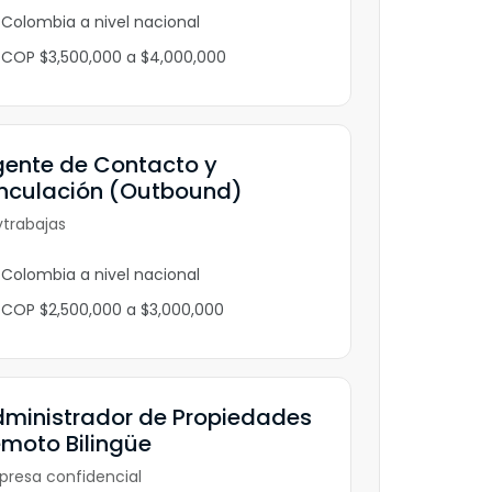
Colombia a nivel nacional
COP $3,500,000 a $4,000,000
ente de Contacto y
nculación (Outbound)
trabajas
Colombia a nivel nacional
COP $2,500,000 a $3,000,000
ministrador de Propiedades
moto Bilingüe
resa confidencial